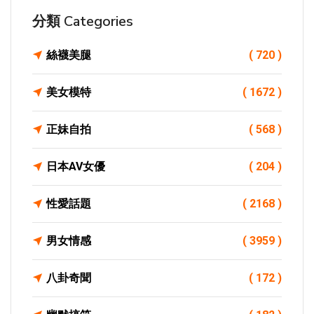
分類 Categories
絲襪美腿
( 720 )
美女模特
( 1672 )
正妹自拍
( 568 )
日本AV女優
( 204 )
性愛話題
( 2168 )
男女情感
( 3959 )
八卦奇聞
( 172 )