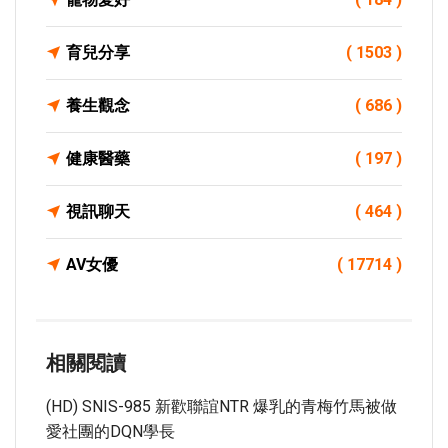
育兒分享
( 1503 )
養生觀念
( 686 )
健康醫藥
( 197 )
視訊聊天
( 464 )
AV女優
( 17714 )
相關閱讀
(HD) SNIS-985 新歡聯誼NTR 爆乳的青梅竹馬被做
愛社團的DQN學長