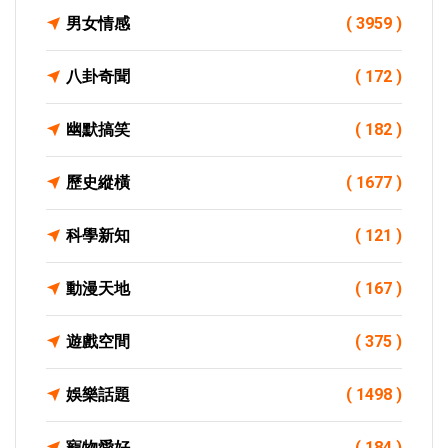
男女情感
( 3959 )
八卦奇聞
( 172 )
幽默搞笑
( 182 )
歷史縱橫
( 1677 )
科學新知
( 121 )
動漫天地
( 167 )
遊戲空間
( 375 )
娛樂話題
( 1498 )
寵物愛好
( 184 )