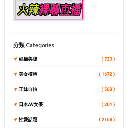
分類 Categories
絲襪美腿
( 720 )
美女模特
( 1672 )
正妹自拍
( 568 )
日本AV女優
( 204 )
性愛話題
( 2168 )