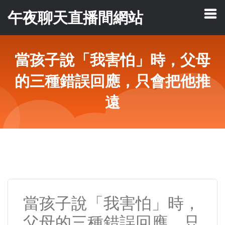
午夜聊天直播間網站
當孩子說「我害怕」時，父母
的三種錯誤回應，只會把他推
遠
當孩子說「我害怕」時，
父母的三種錯誤回應，只