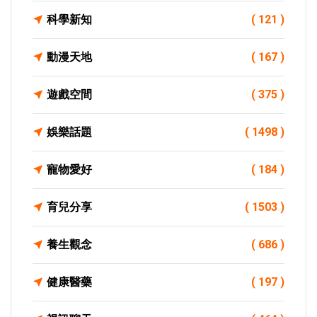
科學新知
( 121 )
動漫天地
( 167 )
遊戲空間
( 375 )
娛樂話題
( 1498 )
寵物愛好
( 184 )
育兒分享
( 1503 )
養生觀念
( 686 )
健康醫藥
( 197 )