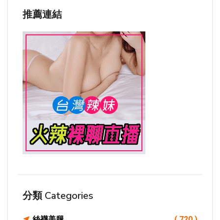
推薦連結
分類 Categories
絲襪美腿
( 720 )