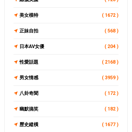
美女模特
( 1672 )
正妹自拍
( 568 )
日本AV女優
( 204 )
性愛話題
( 2168 )
男女情感
( 3959 )
八卦奇聞
( 172 )
幽默搞笑
( 182 )
歷史縱橫
( 1677 )