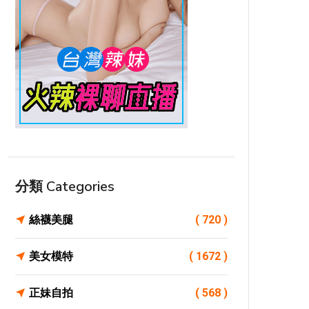
分類 Categories
絲襪美腿
( 720 )
美女模特
( 1672 )
正妹自拍
( 568 )