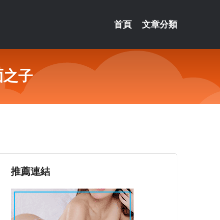
首頁
文章分類
面之子
推薦連結