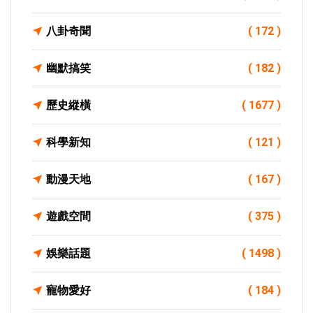
八卦奇聞
( 172 )
幽默搞笑
( 182 )
歷史縱橫
( 1677 )
科學新知
( 121 )
動漫天地
( 167 )
遊戲空間
( 375 )
娛樂話題
( 1498 )
寵物愛好
( 184 )