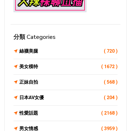
分類 Categories
絲襪美腿
( 720 )
美女模特
( 1672 )
正妹自拍
( 568 )
日本AV女優
( 204 )
性愛話題
( 2168 )
男女情感
( 3959 )