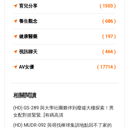
育兒分享
( 1503 )
養生觀念
( 686 )
健康醫藥
( 197 )
視訊聊天
( 464 )
AV女優
( 17714 )
相關閱讀
(HD) GS-289 與大學社團夥伴到廢墟大樓探索！男
女配對抓緊緊…[有碼高清
(HD) MUDR-092 與尋找棒球集訓地點回不了家的