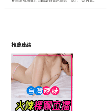
希望讀者朋友們也能活得健康快樂，我們下次再見。
推薦連結