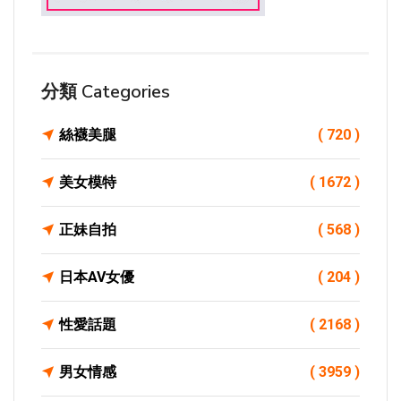
分類 Categories
絲襪美腿
( 720 )
美女模特
( 1672 )
正妹自拍
( 568 )
日本AV女優
( 204 )
性愛話題
( 2168 )
男女情感
( 3959 )